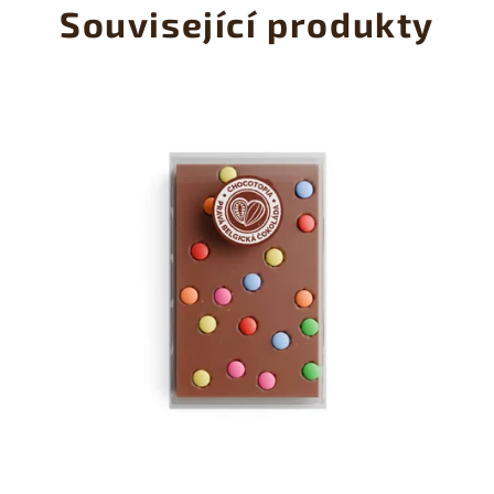
Související produkty