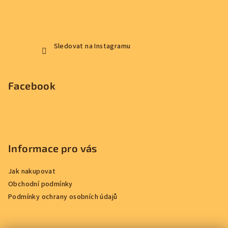
Sledovat na Instagramu
Facebook
Informace pro vás
Jak nakupovat
Obchodní podmínky
Podmínky ochrany osobních údajů