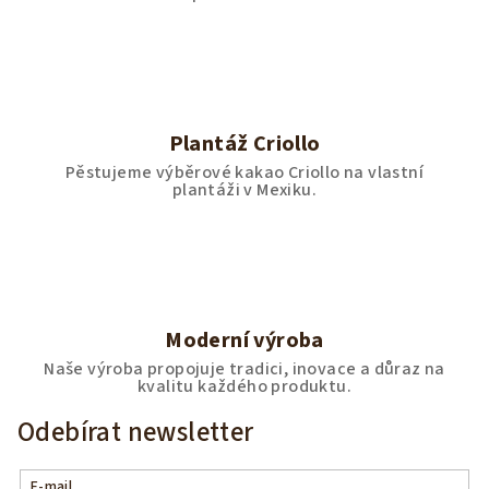
Plantáž Criollo
Pěstujeme výběrové kakao Criollo na vlastní
plantáži v Mexiku.
Moderní výroba
Naše výroba propojuje tradici, inovace a důraz na
kvalitu každého produktu.
Odebírat newsletter
E-mail