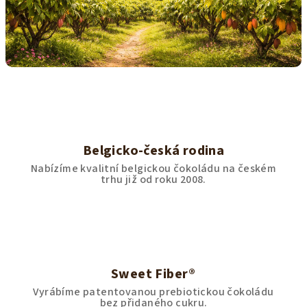
Belgicko-česká rodina
Nabízíme kvalitní belgickou čokoládu na českém
trhu již od roku 2008.
Sweet Fiber®
Vyrábíme patentovanou prebiotickou čokoládu
bez přidaného cukru.