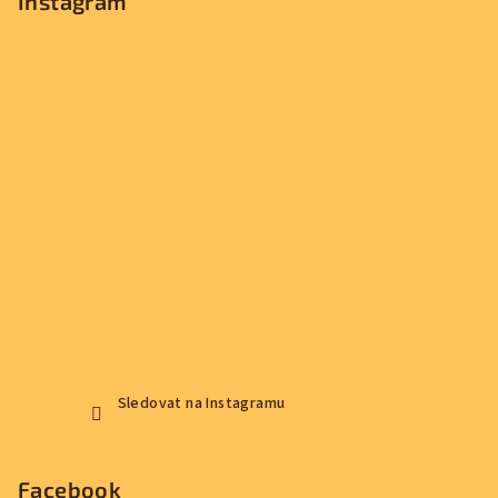
Instagram
Sledovat na Instagramu
Facebook