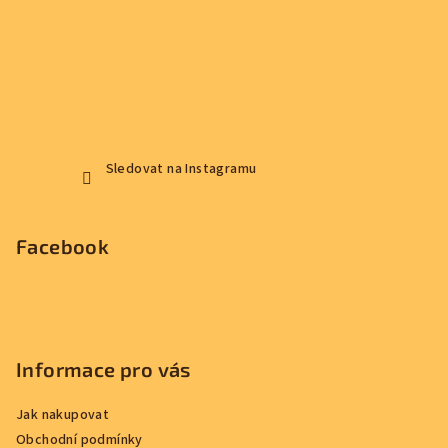
Sledovat na Instagramu
Facebook
Informace pro vás
Jak nakupovat
Obchodní podmínky