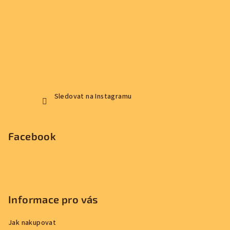
Sledovat na Instagramu
Facebook
Informace pro vás
Jak nakupovat