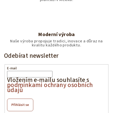
Moderní výroba
Naše výroba propojuje tradici, inovace a důraz na
kvalitu každého produktu.
Odebírat newsletter
E-mail
Vložením e-mailu souhlasíte s
podmínkami ochrany osobních
údajů
Přihlásit se