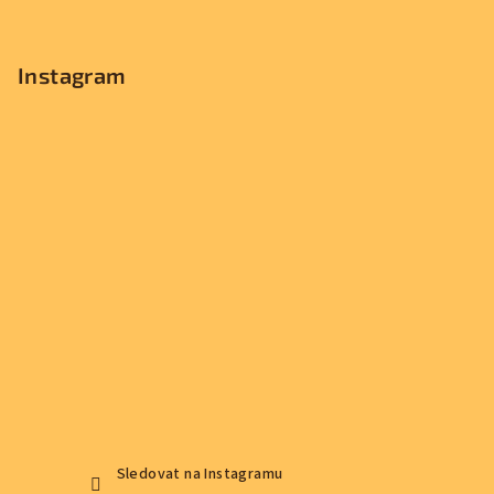
Instagram
Sledovat na Instagramu