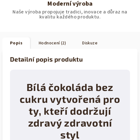
Moderní výroba
Naše výroba propojuje tradici, inovace a důraz na
kvalitu každého produktu.
Popis
Hodnocení (2)
Diskuze
Detailní popis produktu
Bílá
čokoláda bez
cukru vytvořená pro
ty, kteří dodržují
zdravý zdravotní
styl