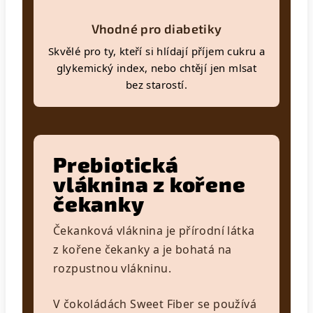
Vhodné pro diabetiky
Skvělé pro ty, kteří si hlídají příjem cukru a
glykemický index, nebo chtějí jen mlsat
bez starostí.
Prebiotická
vláknina z kořene
čekanky
Čekanková vláknina je přírodní látka
z kořene čekanky a je bohatá na
rozpustnou vlákninu.
V čokoládách Sweet Fiber se používá