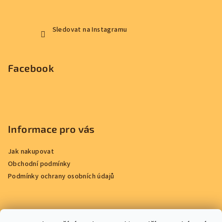
Sledovat na Instagramu
Facebook
Informace pro vás
Jak nakupovat
Obchodní podmínky
Podmínky ochrany osobních údajů
Přijímáme online platby