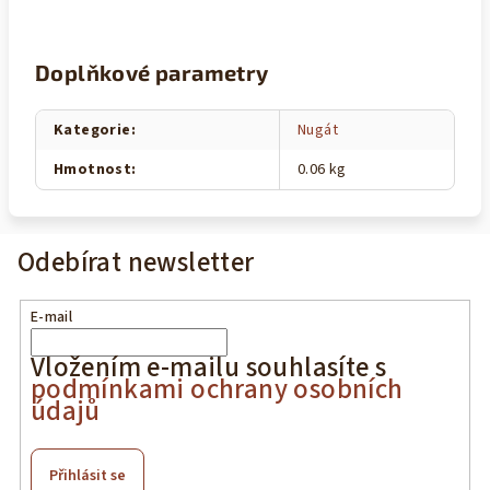
Doplňkové parametry
Kategorie
:
Nugát
Hmotnost
:
0.06 kg
Odebírat newsletter
E-mail
Vložením e-mailu souhlasíte s
podmínkami ochrany osobních
údajů
Přihlásit se