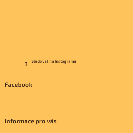
Sledovat na Instagramu
Facebook
Informace pro vás