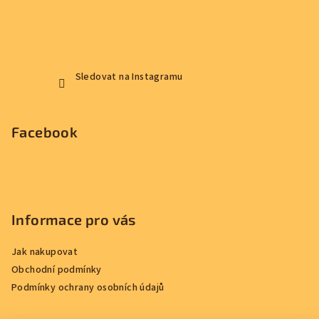
Sledovat na Instagramu
Facebook
Informace pro vás
Jak nakupovat
Obchodní podmínky
Podmínky ochrany osobních údajů