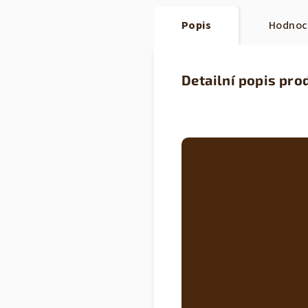
Popis
Hodnoc
Detailní popis pro