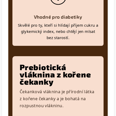
Vhodné pro diabetiky
Skvělé pro ty, kteří si hlídají příjem cukru a
glykemický index, nebo chtějí jen mlsat
bez starostí.
Prebiotická
vláknina z kořene
čekanky
Čekanková vláknina je přírodní látka
z kořene čekanky a je bohatá na
rozpustnou vlákninu.