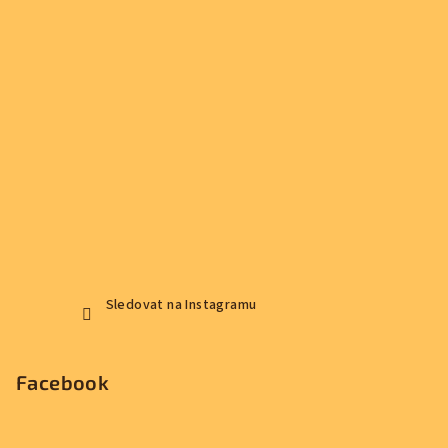
Sledovat na Instagramu
Facebook