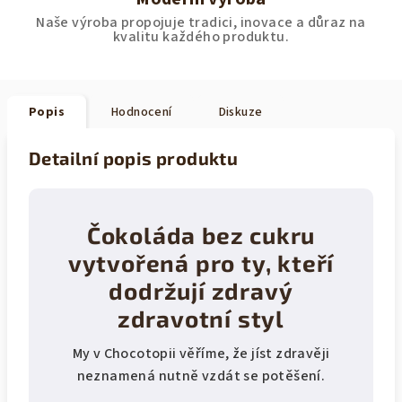
Naše výroba propojuje tradici, inovace a důraz na
kvalitu každého produktu.
Popis
Hodnocení
Diskuze
Detailní popis produktu
Čokoláda bez cukru
vytvořená pro ty, kteří
dodržují zdravý
zdravotní styl
My v Chocotopii věříme, že jíst zdravěji
neznamená nutně vzdát se potěšení.