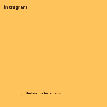
Instagram
Sledovat na Instagramu