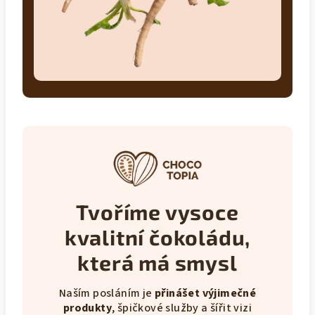
Tvoříme vysoce
kvalitní čokoládu,
která má smysl
Naším posláním je
přinášet výjimečné
produkty
, špičkové služby a šířit vizi