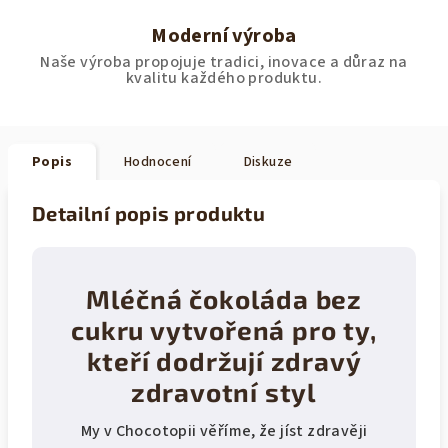
Moderní výroba
Naše výroba propojuje tradici, inovace a důraz na
kvalitu každého produktu.
Popis
Hodnocení
Diskuze
Detailní popis produktu
Mléčná čokoláda bez
cukru vytvořená pro ty,
kteří dodržují zdravý
zdravotní styl
My v Chocotopii věříme, že jíst zdravěji