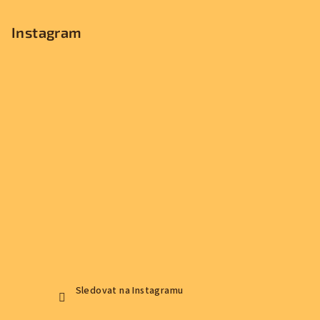
Instagram
Sledovat na Instagramu