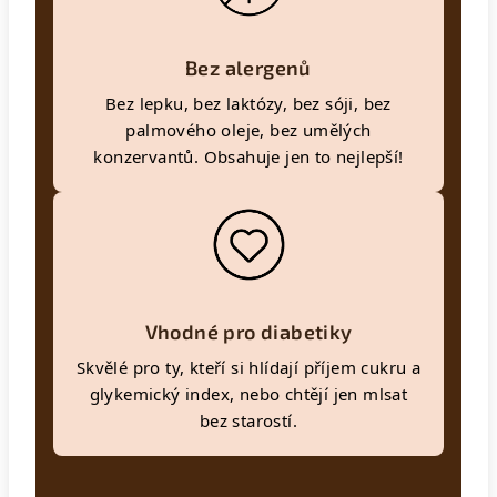
Bez alergenů
Bez lepku, bez laktózy, bez sóji, bez
palmového oleje, bez umělých
konzervantů. Obsahuje jen to nejlepší!
Vhodné pro diabetiky
Skvělé pro ty, kteří si hlídají příjem cukru a
glykemický index, nebo chtějí jen mlsat
bez starostí.