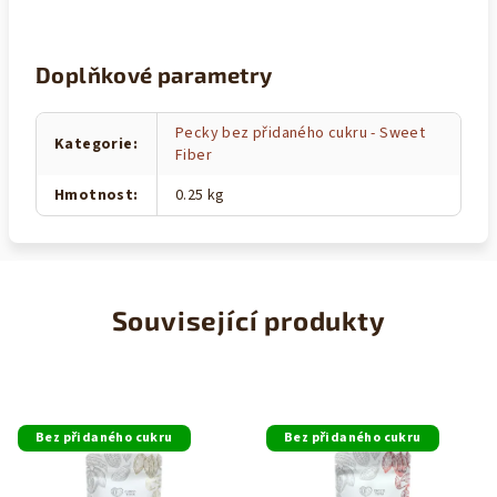
Doplňkové parametry
Pecky bez přidaného cukru - Sweet
Kategorie
:
Fiber
Hmotnost
:
0.25 kg
Související produkty
Bez přidaného cukru
Bez přidaného cukru