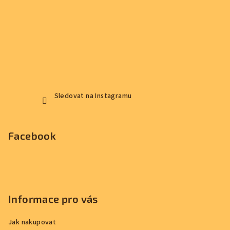
Sledovat na Instagramu
Facebook
Informace pro vás
Jak nakupovat